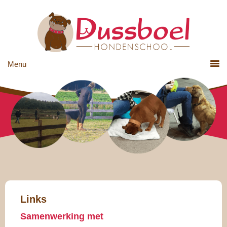
Links
Samenwerking met