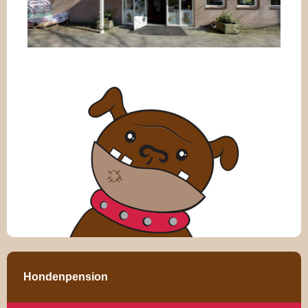
Hondenpension