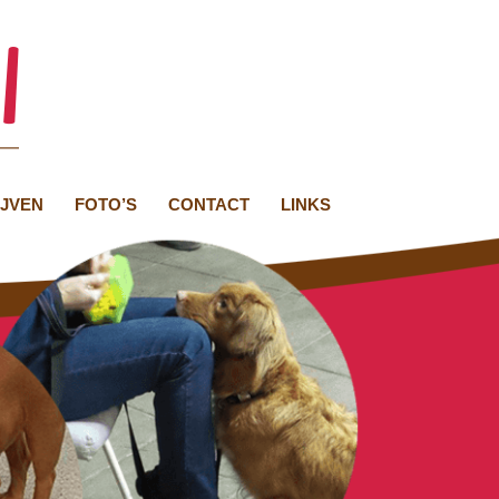
IJVEN
FOTO’S
CONTACT
LINKS