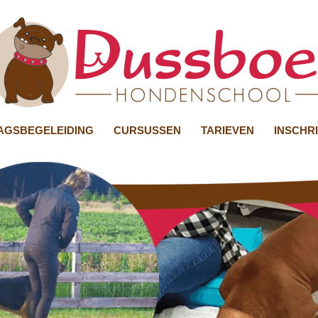
GSBEGELEIDING
CURSUSSEN
TARIEVEN
INSCHR