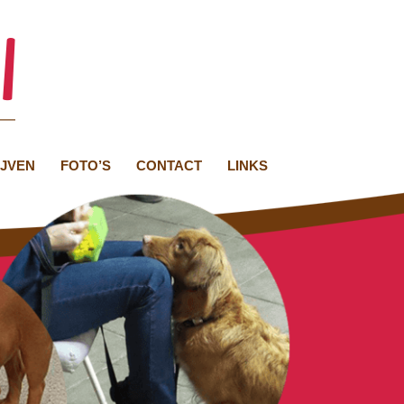
IJVEN
FOTO’S
CONTACT
LINKS