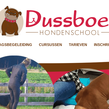
GSBEGELEIDING
CURSUSSEN
TARIEVEN
INSCHR