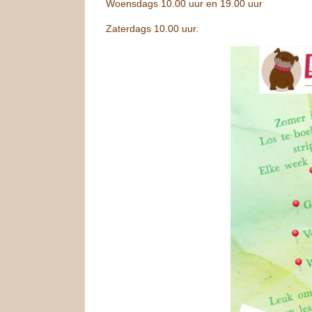
Woensdags 10.00 uur en 19.00 uur
Zaterdags 10.00 uur.