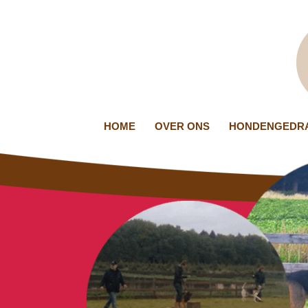
HOME
OVER ONS
HONDENGEDRA